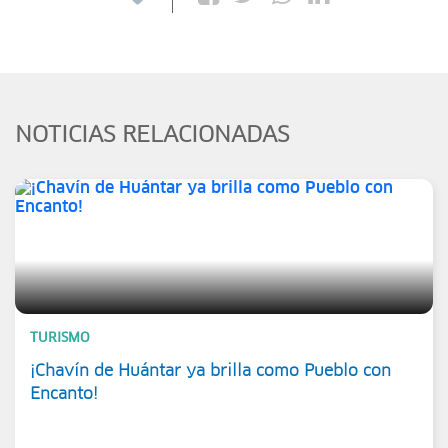
NOTICIAS RELACIONADAS
TURISMO
¡Chavín de Huántar ya brilla como Pueblo con
Encanto!