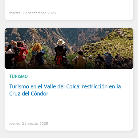
martes, 23 septiembre 2025
TURISMO
Turismo en el Valle del Colca: restricción en la
Cruz del Cóndor
jueves, 21 agosto 2025