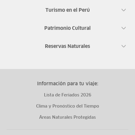
Turismo en el Perú
Patrimonio Cultural
Reservas Naturales
Información para tu viaje:
Lista de Feriados 2026
Clima y Pronóstico del Tiempo
Áreas Naturales Protegidas