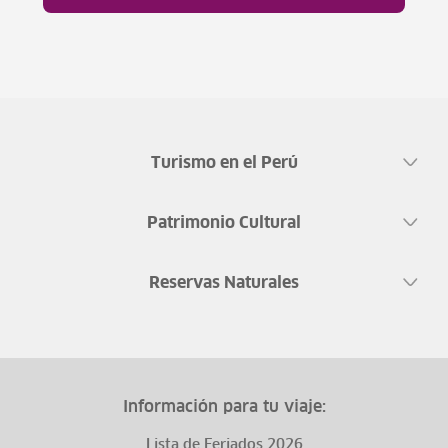
Turismo en el Perú
Patrimonio Cultural
Reservas Naturales
Información para tu viaje:
Lista de Feriados 2026