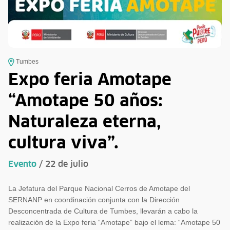
Tumbes
Expo feria Amotape
“Amotape 50 años:
Naturaleza eterna,
cultura viva”.
Evento
/ 22 de julio
La Jefatura del Parque Nacional Cerros de Amotape del
SERNANP en coordinación conjunta con la Dirección
Desconcentrada de Cultura de Tumbes, llevarán a cabo la
realización de la Expo feria “Amotape” bajo el lema: “Amotape 50