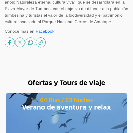
años: Naturaleza eterna, cultura viva”, que se desarrollará en la
Plaza Mayor de Tumbes, con el objetivo de difundir a la población
tumbesina y turistas el valor de la biodiversidad y el patrimonio
cultural asociado al Parque Nacional Cerros de Amotape.
Conoce más en
Facebook
.
Ofertas y Tours de viaje
04 Días / 03 Noches
Verano de aventura y relax