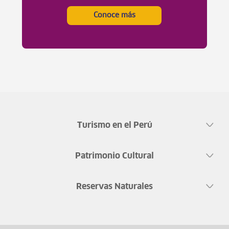
Conoce más
Turismo en el Perú
Patrimonio Cultural
Reservas Naturales