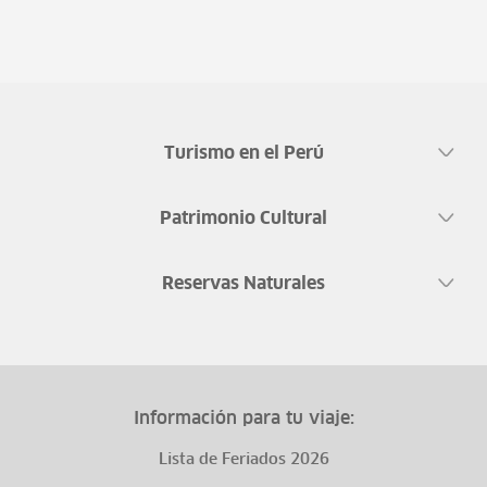
Turismo en el Perú
Patrimonio Cultural
Reservas Naturales
Información para tu viaje:
Lista de Feriados 2026