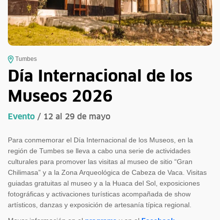
Tumbes
Día Internacional de los
Museos 2026
Evento
/ 12 al 29 de mayo
Para conmemorar el Día Internacional de los Museos, en la
región de Tumbes se lleva a cabo una serie de actividades
culturales para promover las visitas al museo de sitio “Gran
Chilimasa” y a la Zona Arqueológica de Cabeza de Vaca. Visitas
guiadas gratuitas al museo y a la Huaca del Sol, exposiciones
fotográficas y activaciones turísticas acompañada de show
artísticos, danzas y exposición de artesanía típica regional.