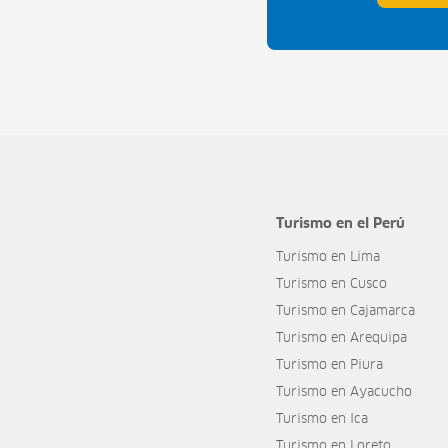
Turismo en el Perú
Turismo en Lima
Turismo en Cusco
Turismo en Cajamarca
Turismo en Arequipa
Turismo en Piura
Turismo en Ayacucho
Turismo en Ica
Turismo en Loreto