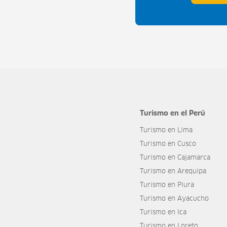
Turismo en el Perú
Turismo en Lima
Turismo en Cusco
Turismo en Cajamarca
Turismo en Arequipa
Turismo en Piura
Turismo en Ayacucho
Turismo en Ica
Turismo en Loreto