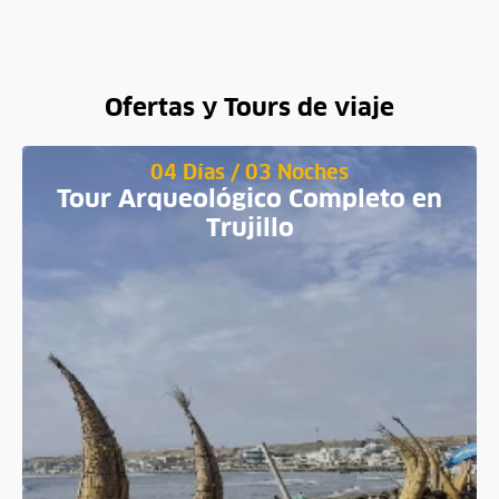
Ofertas y Tours de viaje
04 Días / 03 Noches
Tour Arqueológico Completo en
Trujillo