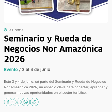
La Libertad
Seminario y Rueda de
Negocios Nor Amazónica
2026
Evento
/ 3 al 4 de junio
Este 3 y 4 de junio, sé parte del Seminario y Rueda de Negocios
Nor Amazónica 2026, un espacio clave para conectar, aprender y
generar nuevas oportunidades en el sector turístico.