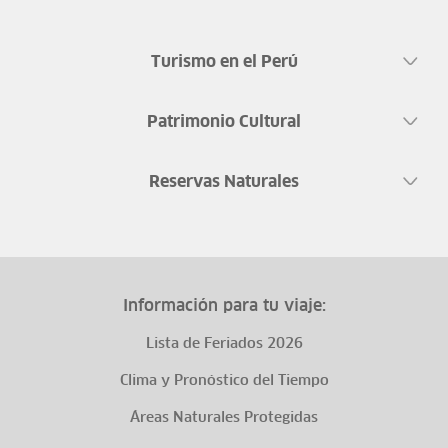
Turismo en el Perú
Patrimonio Cultural
Reservas Naturales
Información para tu viaje:
Lista de Feriados 2026
Clima y Pronóstico del Tiempo
Áreas Naturales Protegidas