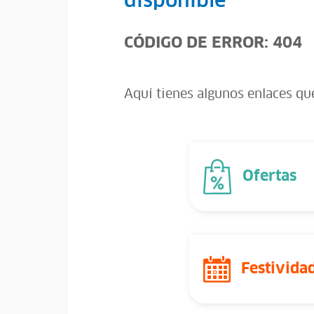
disponible
CÓDIGO DE ERROR: 404
Aquí tienes algunos enlaces qu
Ofertas
Festivida