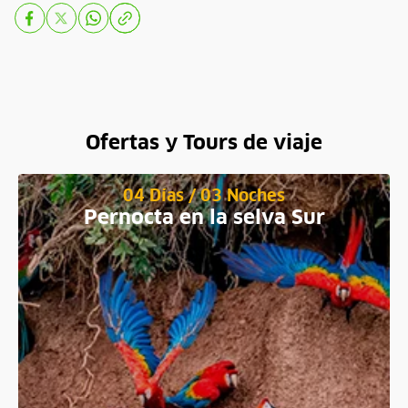
Ofertas y Tours de viaje
04 Días / 03 Noches
Pernocta en la selva Sur