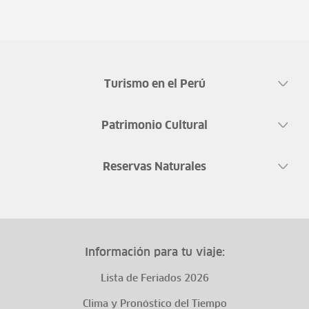
Turismo en el Perú
Patrimonio Cultural
Reservas Naturales
Información para tu viaje:
Lista de Feriados 2026
Clima y Pronóstico del Tiempo