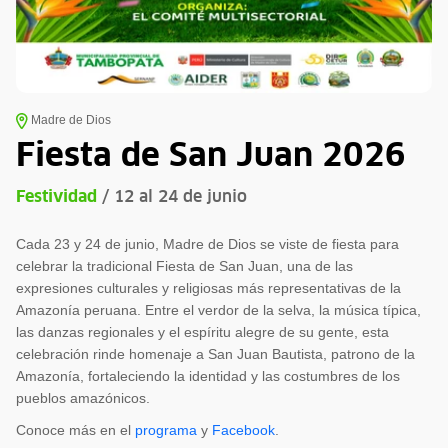
Madre de Dios
Fiesta de San Juan 2026
Festividad
/ 12 al 24 de junio
Cada 23 y 24 de junio, Madre de Dios se viste de fiesta para
celebrar la tradicional Fiesta de San Juan, una de las
expresiones culturales y religiosas más representativas de la
Amazonía peruana. Entre el verdor de la selva, la música típica,
las danzas regionales y el espíritu alegre de su gente, esta
celebración rinde homenaje a San Juan Bautista, patrono de la
Amazonía, fortaleciendo la identidad y las costumbres de los
pueblos amazónicos.
Conoce más en el
programa
y
Facebook
.