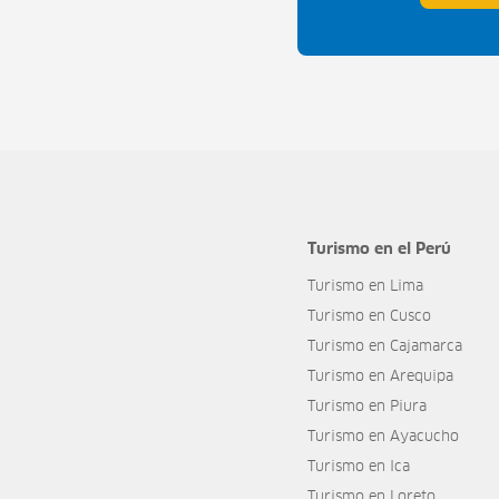
Turismo en el Perú
Turismo en Lima
Turismo en Cusco
Turismo en Cajamarca
Turismo en Arequipa
Turismo en Piura
Turismo en Ayacucho
Turismo en Ica
Turismo en Loreto