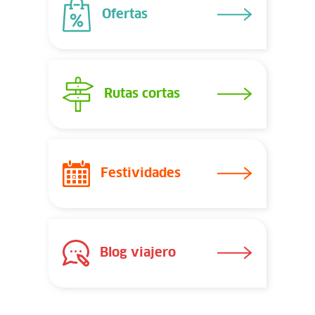
Ofertas
Rutas cortas
Festividades
Blog viajero