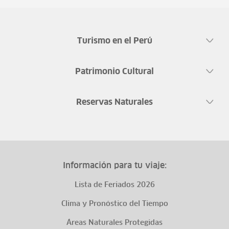
Turismo en el Perú
Patrimonio Cultural
Reservas Naturales
Información para tu viaje:
Lista de Feriados 2026
Clima y Pronóstico del Tiempo
Áreas Naturales Protegidas