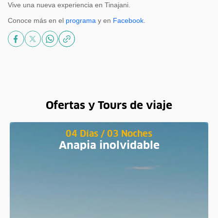
Vive una nueva experiencia en Tinajani.
Conoce más en el
programa
y en
Facebook
.
Ofertas y Tours de viaje
04 Días / 03 Noches
Anapia inolvidable