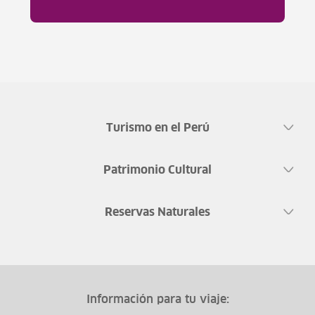
Turismo en el Perú
Patrimonio Cultural
Reservas Naturales
Información para tu viaje: