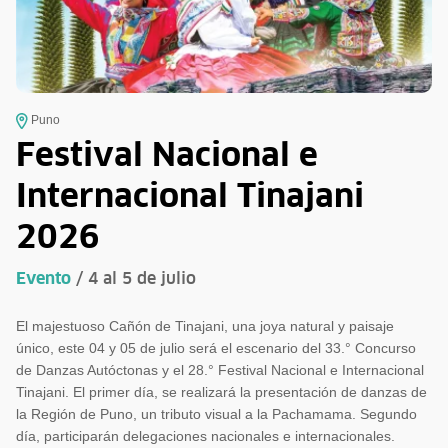
Puno
Festival Nacional e
Internacional Tinajani
2026
Evento
/ 4 al 5 de julio
El majestuoso Cañón de Tinajani, una joya natural y paisaje
único, este 04 y 05 de julio será el escenario del 33.° Concurso
de Danzas Autóctonas y el 28.° Festival Nacional e Internacional
Tinajani. El primer día, se realizará la presentación de danzas de
la Región de Puno, un tributo visual a la Pachamama. Segundo
día, participarán delegaciones nacionales e internacionales.