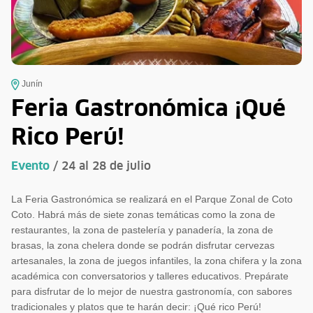
Junín
Feria Gastronómica ¡Qué
Rico Perú!
Evento
/ 24 al 28 de julio
La Feria Gastronómica se realizará en el Parque Zonal de Coto
Coto. Habrá más de siete zonas temáticas como la zona de
restaurantes, la zona de pastelería y panadería, la zona de
brasas, la zona chelera donde se podrán disfrutar cervezas
artesanales, la zona de juegos infantiles, la zona chifera y la zona
académica con conversatorios y talleres educativos. Prepárate
para disfrutar de lo mejor de nuestra gastronomía, con sabores
tradicionales y platos que te harán decir: ¡Qué rico Perú!