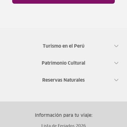
Turismo en el Perú
Patrimonio Cultural
Reservas Naturales
Información para tu viaje:
Lista de Feriados 2026