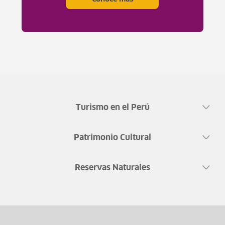
Turismo en el Perú
Patrimonio Cultural
Reservas Naturales