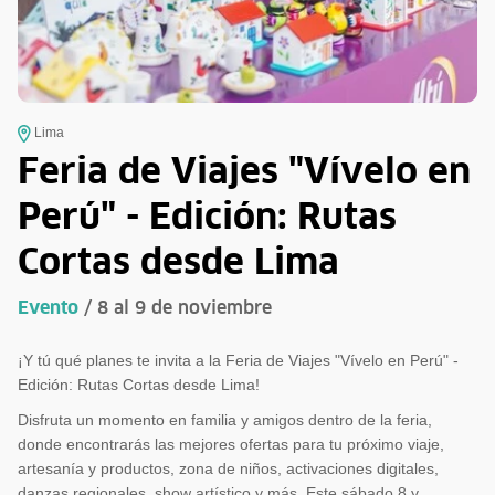
Lima
Feria de Viajes "Vívelo en
Perú" - Edición: Rutas
Cortas desde Lima
Evento
/ 8 al 9 de noviembre
¡Y tú qué planes te invita a la Feria de Viajes "Vívelo en Perú" -
Edición: Rutas Cortas desde Lima!
Disfruta un momento en familia y amigos dentro de la feria,
donde encontrarás las mejores ofertas para tu próximo viaje,
artesanía y productos, zona de niños, activaciones digitales,
danzas regionales, show artístico y más. Este sábado 8 y