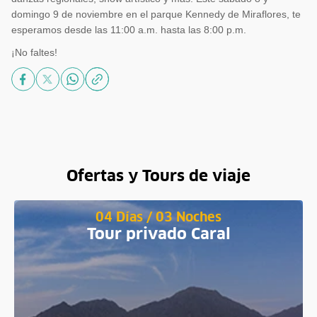
domingo 9 de noviembre en el parque Kennedy de Miraflores, te
esperamos desde las 11:00 a.m. hasta las 8:00 p.m.
¡No faltes!
Ofertas y Tours de viaje
04 Días / 03 Noches
Tour privado Caral