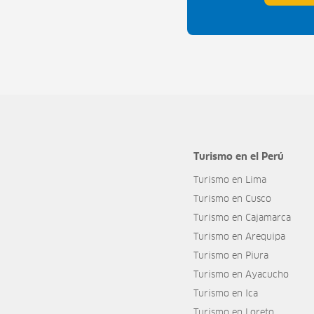
Turismo en el Perú
Turismo en Lima
Turismo en Cusco
Turismo en Cajamarca
Turismo en Arequipa
Turismo en Piura
Turismo en Ayacucho
Turismo en Ica
Turismo en Loreto