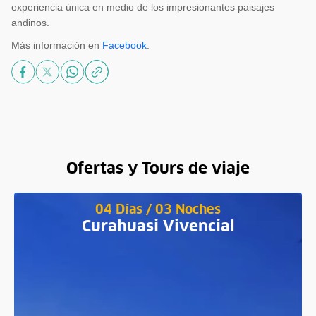
experiencia única en medio de los impresionantes paisajes
andinos.
Más información en
Facebook
.
Ofertas y Tours de viaje
04 Días / 03 Noches
Curahuasi Vivencial