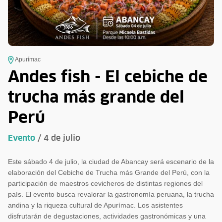
Apurímac
Andes fish - El cebiche de
trucha más grande del
Perú
Evento
/ 4 de julio
Este sábado 4 de julio, la ciudad de Abancay será escenario de la
elaboración del Cebiche de Trucha más Grande del Perú, con la
participación de maestros cevicheros de distintas regiones del
país. El evento busca revalorar la gastronomía peruana, la trucha
andina y la riqueza cultural de Apurímac. Los asistentes
disfrutarán de degustaciones, actividades gastronómicas y una