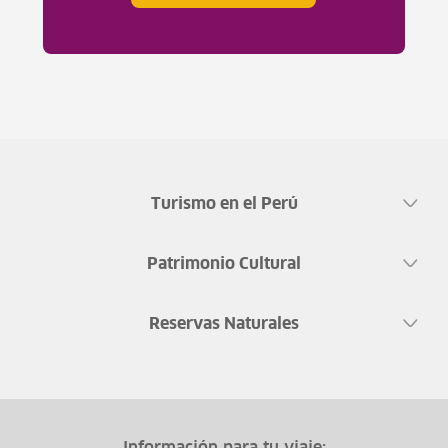
Turismo en el Perú
Patrimonio Cultural
Reservas Naturales
Información para tu viaje: