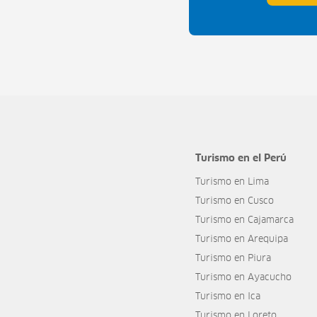
Turismo en el Perú
Turismo en Lima
Turismo en Cusco
Turismo en Cajamarca
Turismo en Arequipa
Turismo en Piura
Turismo en Ayacucho
Turismo en Ica
Turismo en Loreto