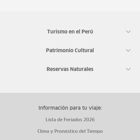
Turismo en el Perú
Patrimonio Cultural
Reservas Naturales
Información para tu viaje:
Lista de Feriados 2026
Clima y Pronóstico del Tiempo