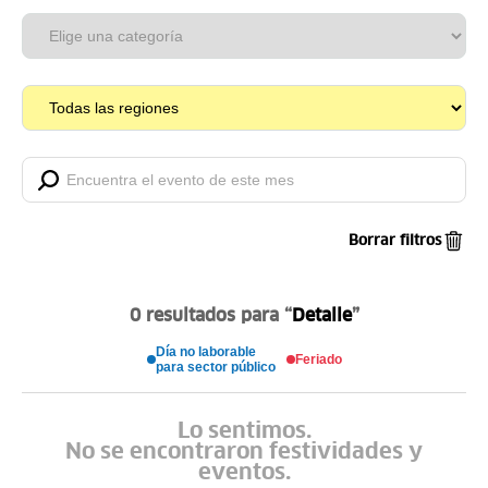
Borrar filtros
0 resultados para
“
Detalle
”
Día no laborable
Feriado
para sector público
Lo sentimos.
No se encontraron festividades y
eventos.