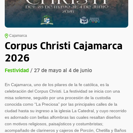
Cajamarca
Corpus Christi Cajamarca
2026
Festividad
/ 27 de mayo al 4 de junio
En Cajamarca, uno de los pilares de la fe católica, es la
celebración del Corpus Christi. La festividad se inicia con una
misa solemne, seguido por una procesión de la custodia
conocida como “La Preciosa” por las principales calles de la
ciudad hasta su ingreso a la iglesia La Catedral, y cuyo recorrido
es adornado con bellas alfombras las cuales resaltan diseños
con motivos religiosos, paisajísticos y costumbristas;
acompañado de clarineros y cajeros de Porcón, Chetilla y Baños