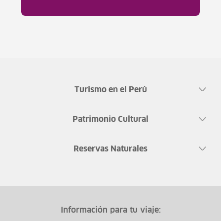
Turismo en el Perú
Patrimonio Cultural
Reservas Naturales
Información para tu viaje: