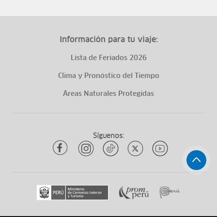
Información para tu viaje:
Lista de Feriados 2026
Clima y Pronóstico del Tiempo
Áreas Naturales Protegidas
Síguenos: