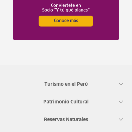
Conviértete en
Socio “Y tú qué planes”
Conoce más
Turismo en el Perú
Patrimonio Cultural
Reservas Naturales