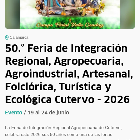
Cajamarca
50.° Feria de Integración
Regional, Agropecuaria,
Agroindustrial, Artesanal,
Folclórica, Turística y
Ecológica Cutervo - 2026
Evento
/ 19 al 24 de junio
La Feria de Integración Regional Agropecuaria de Cutervo,
celebra este 2026 sus 50 años como una de las ferias