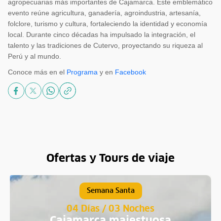
agropecuarias más importantes de Cajamarca. Este emblemático
evento reúne agricultura, ganadería, agroindustria, artesanía,
folclore, turismo y cultura, fortaleciendo la identidad y economía
local. Durante cinco décadas ha impulsado la integración, el
talento y las tradiciones de Cutervo, proyectando su riqueza al
Perú y al mundo.
Conoce más en el
Programa
y en
Facebook
Ofertas y Tours de viaje
Semana Santa
04 Días / 03 Noches