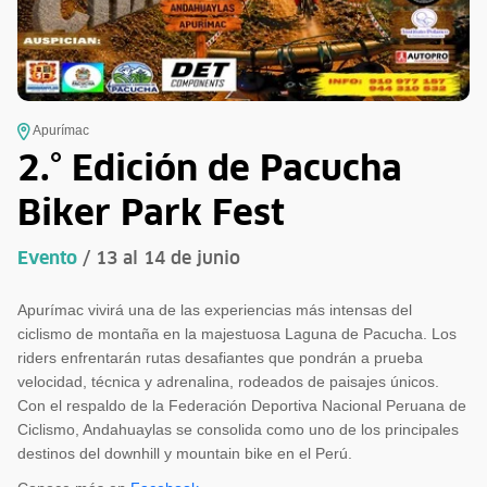
Apurímac
2.° Edición de Pacucha
Biker Park Fest
Evento
/ 13 al 14 de junio
Apurímac vivirá una de las experiencias más intensas del
ciclismo de montaña en la majestuosa Laguna de Pacucha. Los
riders enfrentarán rutas desafiantes que pondrán a prueba
velocidad, técnica y adrenalina, rodeados de paisajes únicos.
Con el respaldo de la Federación Deportiva Nacional Peruana de
Ciclismo, Andahuaylas se consolida como uno de los principales
destinos del downhill y mountain bike en el Perú.