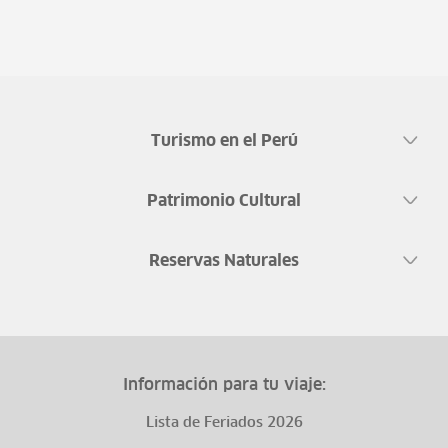
Turismo en el Perú
Patrimonio Cultural
Reservas Naturales
Información para tu viaje:
Lista de Feriados 2026