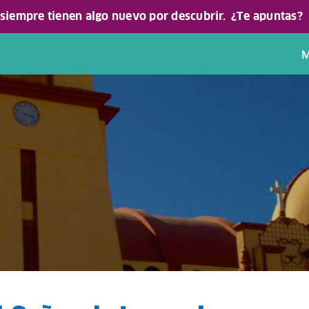
 siempre tienen algo nuevo por descubrir.
¿Te apuntas?
M