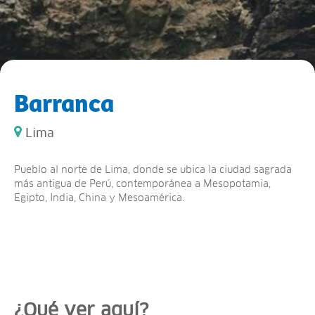
Barranca
Lima
Pueblo al norte de Lima, donde se ubica la ciudad sagrada
más antigua de Perú, contemporánea a Mesopotamia,
Egipto, India, China y Mesoamérica.
¿Qué ver aquí?