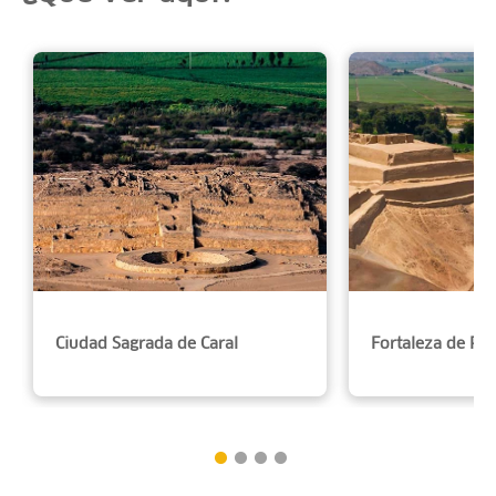
Ciudad Sagrada de Caral
Fortaleza de P