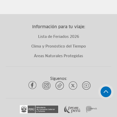
Información para tu viaje:
Lista de Feriados 2026
Clima y Pronóstico del Tiempo
Áreas Naturales Protegidas
Síguenos: