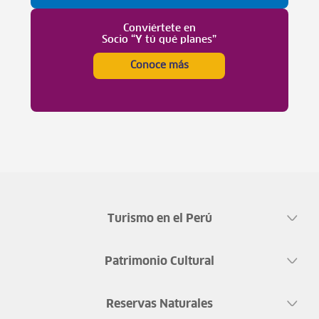
Conviértete en
Socio “Y tú qué planes”
Conoce más
Turismo en el Perú
Patrimonio Cultural
Reservas Naturales