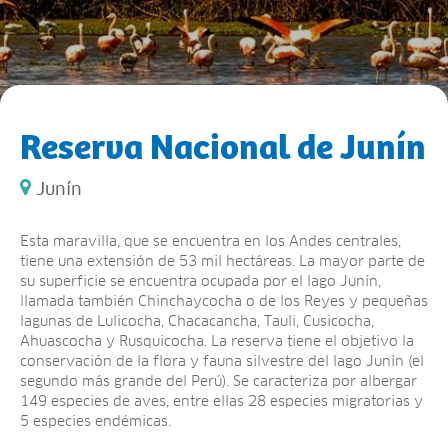
Reserva Nacional de Junín
Junín
Esta maravilla, que se encuentra en los Andes centrales,
tiene una extensión de 53 mil hectáreas. La mayor parte de
su superficie se encuentra ocupada por el lago Junín,
llamada también Chinchaycocha o de los Reyes y pequeñas
lagunas de Lulicocha, Chacacancha, Tauli, Cusicocha,
Ahuascocha y Rusquicocha. La reserva tiene el objetivo la
conservación de la flora y fauna silvestre del lago Junín (el
segundo más grande del Perú). Se caracteriza por albergar
149 especies de aves, entre ellas 28 especies migratorias y
5 especies endémicas.