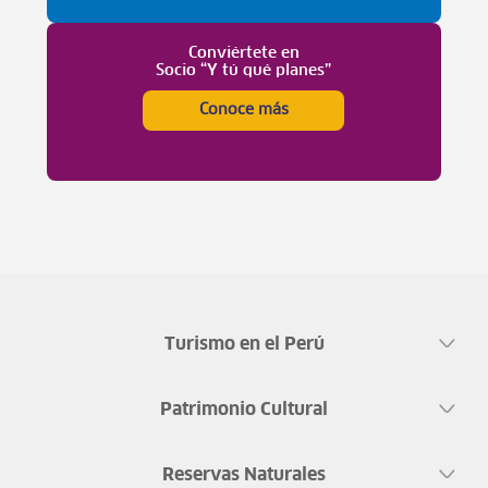
Conviértete en
Socio “Y tú qué planes”
Conoce más
Turismo en el Perú
Patrimonio Cultural
Reservas Naturales