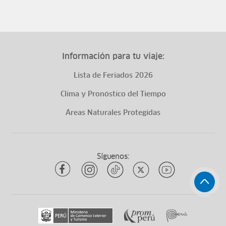
Información para tu viaje:
Lista de Feriados 2026
Clima y Pronóstico del Tiempo
Áreas Naturales Protegidas
Síguenos: