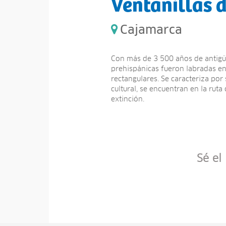
Ventanillas
Cajamarca
Con más de 3 500 años de antigü
prehispánicas fueron labradas en
rectangulares. Se caracteriza por
cultural, se encuentran en la ruta
extinción.
Sé el