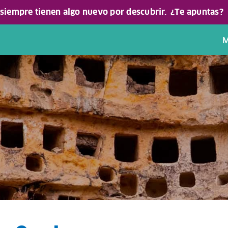
 siempre tienen algo nuevo por descubrir.
¿Te apuntas?
M