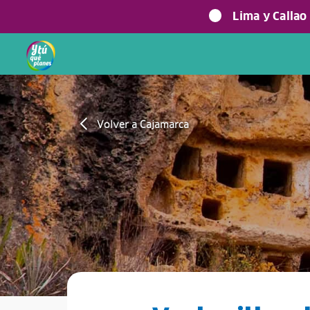
Lima y Callao
Volver a Cajamarca