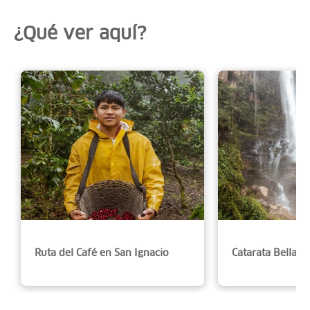
¿Qué ver aquí?
Ruta del Café en San Ignacio
Catarata Bella 