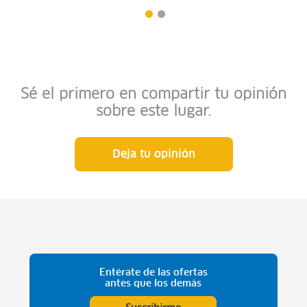
Sé el primero en compartir tu opinión
sobre este lugar.
Deja tu opinión
Entérate de las ofertas
antes que los demás