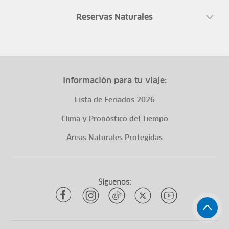
Reservas Naturales
Información para tu viaje:
Lista de Feriados 2026
Clima y Pronóstico del Tiempo
Áreas Naturales Protegidas
Síguenos: