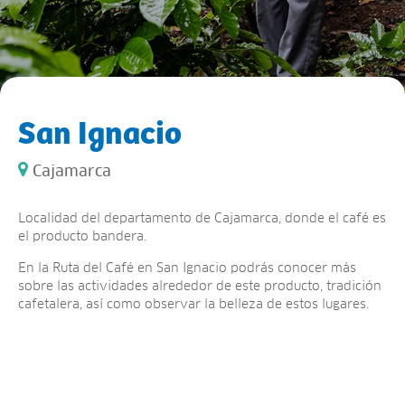
San Ignacio
Cajamarca
Localidad del departamento de Cajamarca, donde el café es
el producto bandera.
En la Ruta del Café en San Ignacio podrás conocer más
sobre las actividades alrededor de este producto, tradición
cafetalera, así como observar la belleza de estos lugares.