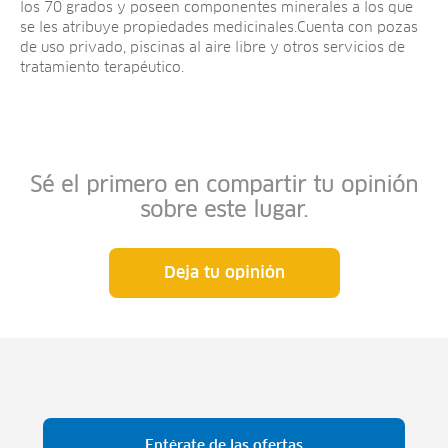
los 70 grados y poseen componentes minerales a los que
se les atribuye propiedades medicinales.Cuenta con pozas
de uso privado, piscinas al aire libre y otros servicios de
tratamiento terapéutico.
Sé el primero en compartir tu opinión
sobre este lugar.
Deja tu opinión
Entérate de las ofertas