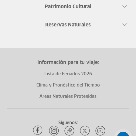
Patrimonio Cultural
Reservas Naturales
Información para tu viaje:
Lista de Feriados 2026
Clima y Pronóstico del Tiempo
Áreas Naturales Protegidas
Síguenos: