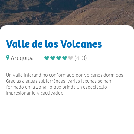
Valle de los Volcanes
(4.0)
Arequipa
Un valle interandino conformado por volcanes dormidos.
Gracias a aguas subterráneas, varias lagunas se han
formado en la zona, lo que brinda un espectáculo
impresionante y cautivador.