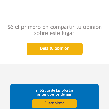
Sé el primero en compartir tu opinión
sobre este lugar.
Deja tu opinión
Entérate de las ofertas
antes que los demás
Suscribirme