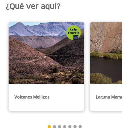
¿Qué ver aquí?
Volcanes Mellizos
Laguna Mamaco