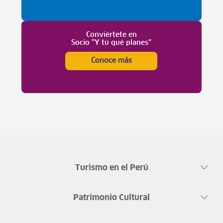
Conviértete en
Socio “Y tú qué planes”
Conoce más
Turismo en el Perú
Patrimonio Cultural