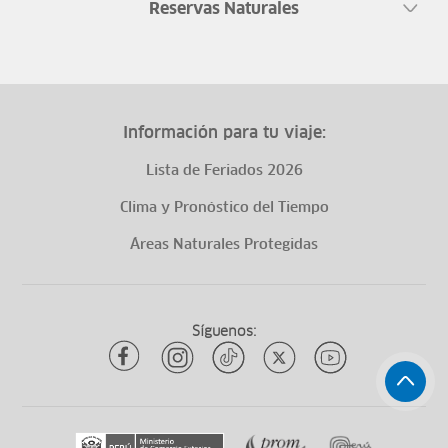
Reservas Naturales
Información para tu viaje:
Lista de Feriados 2026
Clima y Pronóstico del Tiempo
Áreas Naturales Protegidas
Síguenos: