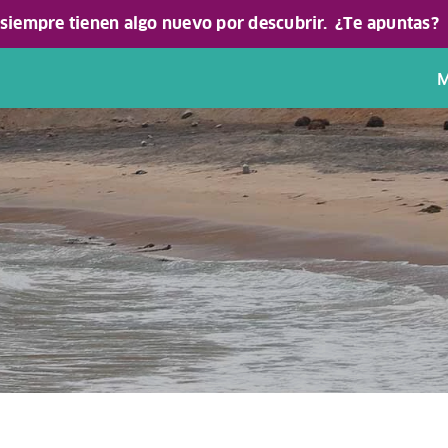
 siempre tienen algo nuevo por descubrir.
¿Te apuntas?
M