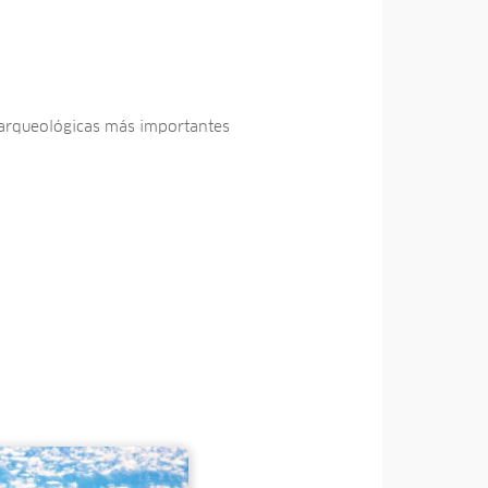
s arqueológicas más importantes