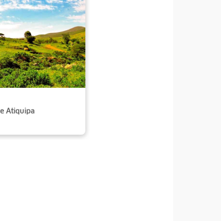
e Atiquipa