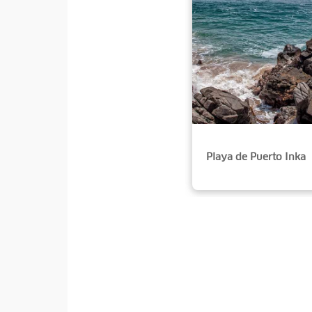
Playa de Puerto Inka