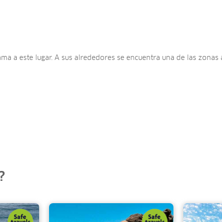
lama a este lugar. A sus alrededores se encuentra una de las zona
?