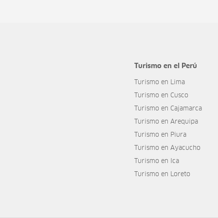
Turismo en el Perú
Turismo en Lima
Turismo en Cusco
Turismo en Cajamarca
Turismo en Arequipa
Turismo en Piura
Turismo en Ayacucho
Turismo en Ica
Turismo en Loreto