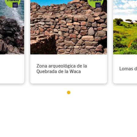
Zona arqueológica de la
Lomas d
Quebrada de la Waca