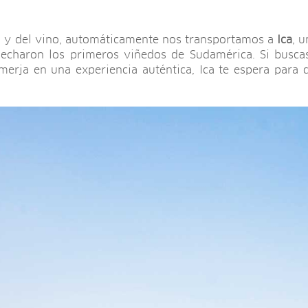
 y del vino, automáticamente nos transportamos a
Ica
, 
echaron los primeros viñedos de Sudamérica. Si busca
merja en una experiencia auténtica, Ica te espera para 