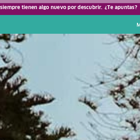
 siempre tienen algo nuevo por descubrir.
¿Te apuntas?
M