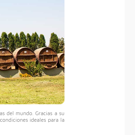
vas del mundo. Gracias a su
condiciones ideales para la