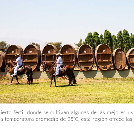
erto fértil donde se cultivan algunas de las mejores u
na temperatura promedio de 25°C, esta región ofrece las 