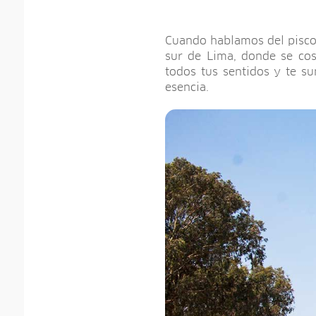
Cuando hablamos del pisco
sur de Lima, donde se cos
todos tus sentidos y te su
esencia.