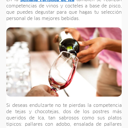
competencias de vinos y cocteles a base de pisco,
que puedes degustar para que hagas tu selección
personal de las mejores bebidas.
Si deseas endulzarte no te pierdas la competencia
de tejas y chocotejas, dos de los postres más
queridos de Ica, tan sabrosos como sus platos
típicos: pallares con adobo, ensalada de pallares