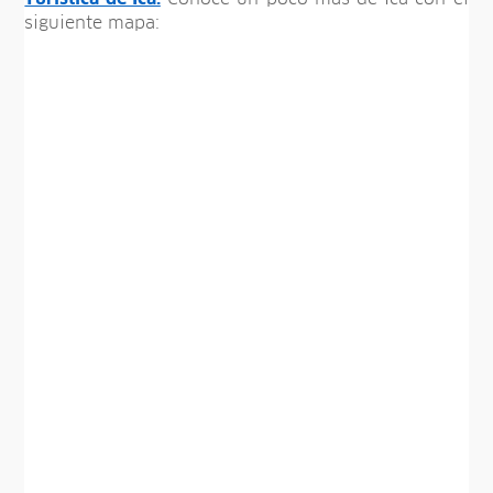
siguiente mapa: