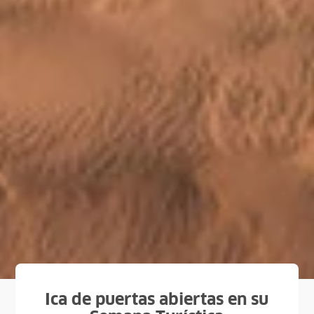
Ica de puertas abiertas en su