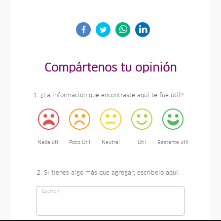
Compártenos tu opinión
1. ¿La información que encontraste aquí te fue útil?
Nada útil
Poco Útil
Neutral
Útil
Bastante útil
2. Si tienes algo más que agregar, escríbelo aquí: