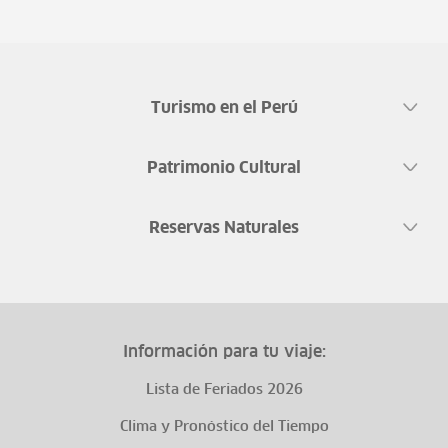
Turismo en el Perú
Patrimonio Cultural
Reservas Naturales
Información para tu viaje:
Lista de Feriados 2026
Clima y Pronóstico del Tiempo