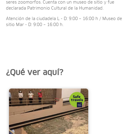
seres zoomorfos. Cuenta con un museo de sitio y fue
declarada Patrimonio Cultural de la Humanidad.
Atención de la ciudadela L - D: 9:00 – 16:00 h / Museo de
sitio Mar - D: 9:00 – 16:00 h.
¿Qué ver aquí?