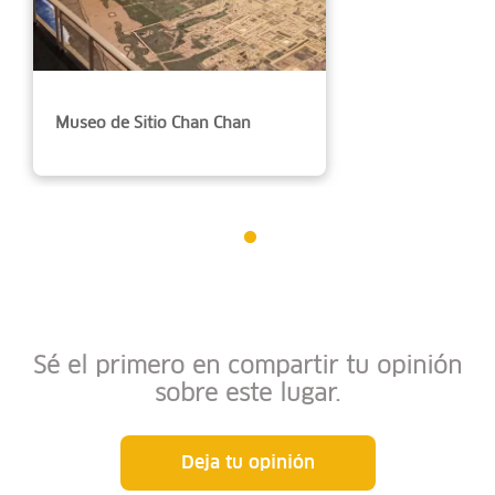
Museo de Sitio Chan Chan
Sé el primero en compartir tu opinión
sobre este lugar.
Deja tu opinión