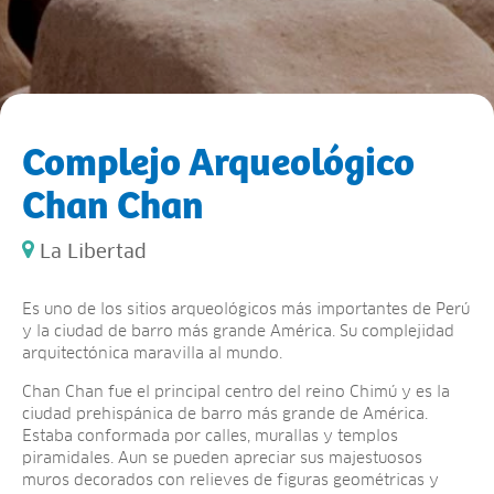
Complejo Arqueológico
Chan Chan
La Libertad
Es uno de los sitios arqueológicos más importantes de Perú
y la ciudad de barro más grande América. Su complejidad
arquitectónica maravilla al mundo.
Chan Chan fue el principal centro del reino Chimú y es la
ciudad prehispánica de barro más grande de América.
Estaba conformada por calles, murallas y templos
piramidales. Aun se pueden apreciar sus majestuosos
muros decorados con relieves de figuras geométricas y