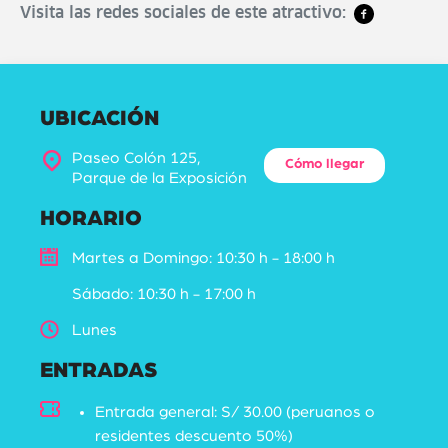
Visita las redes sociales de este atractivo:
UBICACIÓN
Paseo Colón 125,
Cómo llegar
Parque de la Exposición
HORARIO
Martes a Domingo: 10:30 h - 18:00 h
Sábado: 10:30 h - 17:00 h
Lunes
ENTRADAS
Entrada general: S/ 30.00 (peruanos o
residentes descuento 50%)