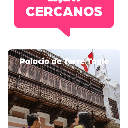
CERCANOS
Palacio de Torre Tagle