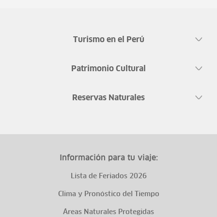
Turismo en el Perú
Patrimonio Cultural
Reservas Naturales
Información para tu viaje:
Lista de Feriados 2026
Clima y Pronóstico del Tiempo
Áreas Naturales Protegidas