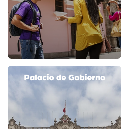
Palacio de Gobierno