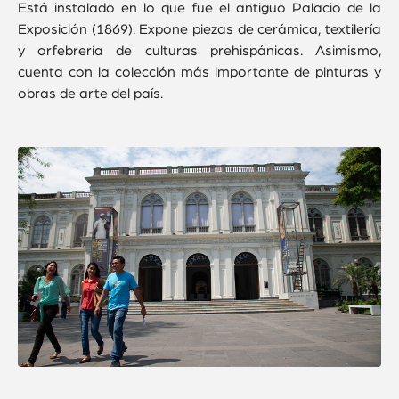
Está instalado en lo que fue el antiguo Palacio de la
Exposición (1869). Expone piezas de cerámica, textilería
y orfebrería de culturas prehispánicas. Asimismo,
cuenta con la colección más importante de pinturas y
obras de arte del país.