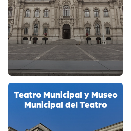
Teatro Municipal y Museo
Municipal del Teatro