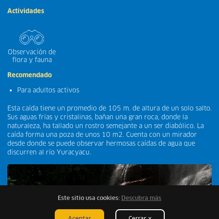
Actividades
Observación de
flora y fauna
Recomendado
Para adultos activos
Esta caída tiene un promedio de 105 m. de altura de un solo salto.
Sus aguas frías y cristalinas, bañan una gran roca, donde la
naturaleza, ha tallado un rostro semejante a un ser diabólico. La
caída forma una poza de unos 10 m2. Cuenta con un mirador
desde donde se puede observar hermosas caídas de agua que
discurren al río Yuracyacu.
Este sitio usa cookies:
Descubra más