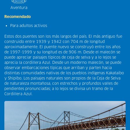
Aventura
Recomendado
Para adultos activos
Estos dos puentes son los más largos del país. El más antiguo fue
construido entre 1939 y 1942 con 704 m de longitud
aproximadamente. El puente nuevo se construyó entre los años
de 1997-1999 y su longitud es de 906 m. Desde el malecón se
puede apreciar paisajes típicos de ceja de selva y a lo lejos se
aprecia la cordillera Azul. Desde un moderno malecón, se puede
observar embarcaciones típicas que arriban y parten hacia
distintas comunidades nativas de los pueblos indígenas Kakataibo
y Shipibo. Los paisajes naturales son propios de la Ceja de Selva
de naturaleza montañosa, con estrechos y profundos valles de
pendientes pronunciadas; a lo lejos se divisa un tramo de la
Cordillera Azul.