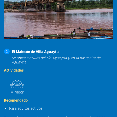
El Malecón de Villa Aguaytia
2
Se ubica a orillas del río Aguaytía y en la parte alta de
Aguaytía
Actividades
Mirador
Recomendado
Para adultos activos