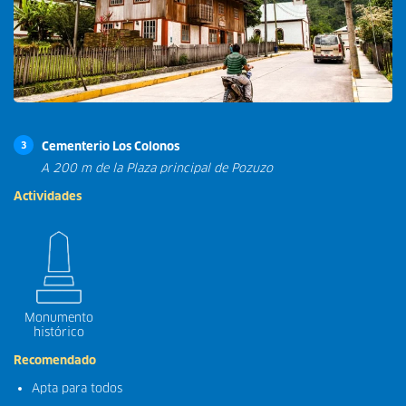
Cementerio Los Colonos
3
A 200 m de la Plaza principal de Pozuzo
Actividades
Monumento
histórico
Recomendado
Apta para todos