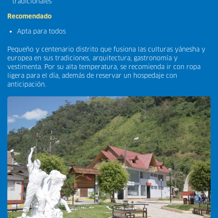
tradicionales
Recomendado
Apta para todos
Pequeño y centenario distrito que fusiona las culturas yánesha y
europea en sus tradiciones, arquitectura, gastronomía y
vestimenta. Por su alta temperatura, se recomienda ir con ropa
ligera para el día, además de reservar un hospedaje con
anticipación.