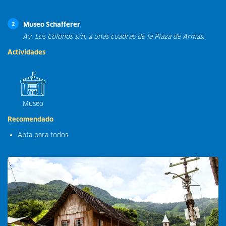
Museo Schafferer
2
Av. Los Colonos s/n, a unas cuadras de la Plaza de Armas.
Actividades
Museo
Recomendado
Apta para todos