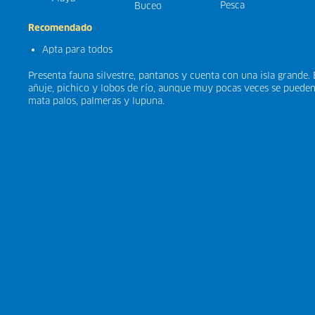
Pesca
Buceo
Recomendado
Apta para todos
Presenta fauna silvestre, pantanos y cuenta con una isla grande.
añuje, pichico y lobos de río, aunque muy pocas veces se pueden 
mata palos, palmeras y lupuna.