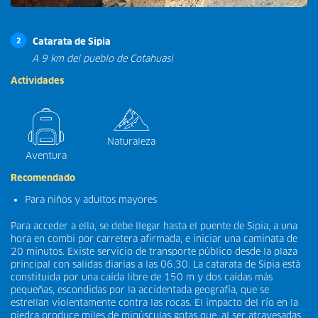
Catarata de Sipia
2
A 9 km del pueblo de Cotahuasi
Actividades
Naturaleza
Aventura
Recomendado
Para niños y adultos mayores
Para acceder a ella, se debe llegar hasta el puente de Sipia, a una
hora en combi por carretera afirmada, e iniciar una caminata de
20 minutos. Existe servicio de transporte público desde la plaza
principal con salidas diarias a las 06.30. La catarata de Sipia está
constituida por una caída libre de 150 m y dos caídas más
pequeñas, escondidas por la accidentada geografía, que se
estrellan violentamente contra las rocas. El impacto del río en la
piedra produce miles de minúsculas gotas que, al ser atravesadas