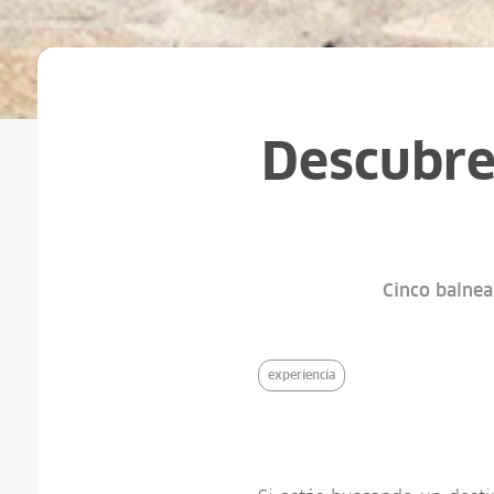
Descubre
Cinco balnea
experiencia