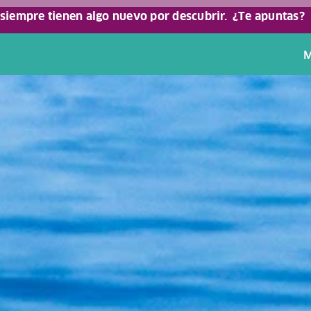
 siempre tienen algo nuevo por descubrir.
¿Te apuntas?
M