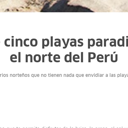
 cinco playas paradi
el norte del Perú
rios norteños que no tienen nada que envidiar a las playa