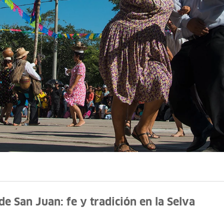
 de San Juan: fe y tradición en la Selva