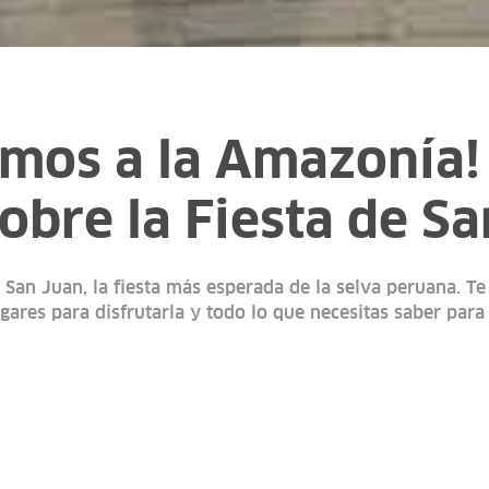
amos a la Amazonía!
obre la Fiesta de S
San Juan, la fiesta más esperada de la selva peruana. Te
gares para disfrutarla y todo lo que necesitas saber para