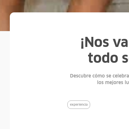
¡Nos v
todo s
Descubre cómo se celebra 
los mejores lu
experiencia