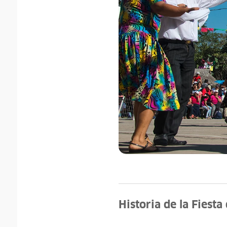
Historia de la Fiesta