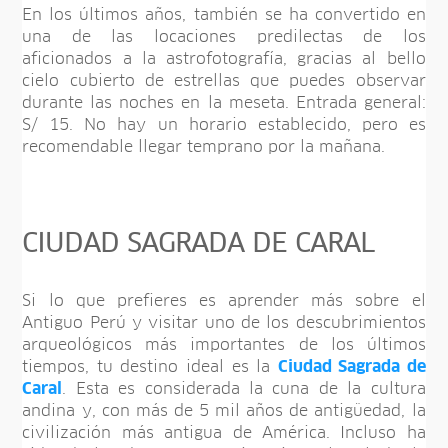
En los últimos años, también se ha convertido en
una de las locaciones predilectas de los
aficionados a la astrofotografía, gracias al bello
cielo cubierto de estrellas que puedes observar
durante las noches en la meseta. Entrada general:
S/ 15. No hay un horario establecido, pero es
recomendable llegar temprano por la mañana.
CIUDAD SAGRADA DE CARAL
Si lo que prefieres es aprender más sobre el
Antiguo Perú y visitar uno de los descubrimientos
arqueológicos más importantes de los últimos
tiempos, tu destino ideal es la
Ciudad Sagrada de
Caral
. Esta es considerada la cuna de la cultura
andina y, con más de 5 mil años de antigüedad, la
civilización más antigua de América. Incluso ha