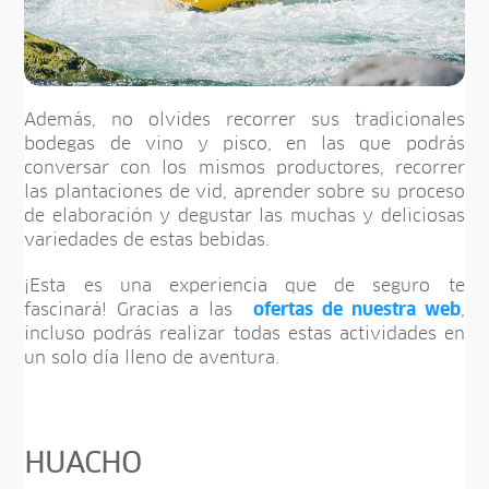
Además, no olvides recorrer sus tradicionales
bodegas de vino y pisco, en las que podrás
conversar con los mismos productores, recorrer
las plantaciones de vid, aprender sobre su proceso
de elaboración y degustar las muchas y deliciosas
variedades de estas bebidas.
¡Esta es una experiencia que de seguro te
fascinará! Gracias a las
ofertas de nuestra web
,
incluso podrás realizar todas estas actividades en
un solo día lleno de aventura.
HUACHO