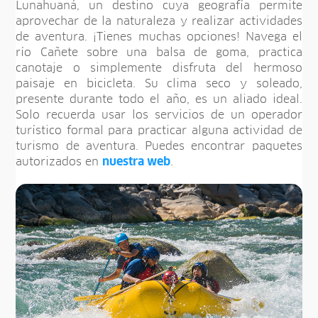
Lunahuaná, un destino cuya geografía permite
aprovechar de la naturaleza y realizar actividades
de aventura. ¡Tienes muchas opciones! Navega el
río Cañete sobre una balsa de goma, practica
canotaje o simplemente disfruta del hermoso
paisaje en bicicleta. Su clima seco y soleado,
presente durante todo el año, es un aliado ideal.
Solo recuerda usar los servicios de un operador
turístico formal para practicar alguna actividad de
turismo de aventura. Puedes encontrar paquetes
autorizados en
nuestra web
.