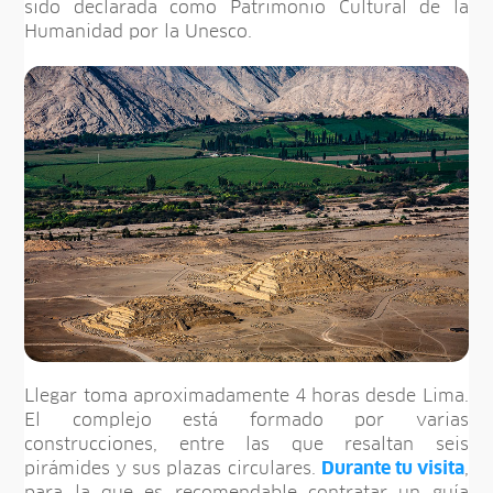
sido declarada como Patrimonio Cultural de la
Humanidad por la Unesco.
Llegar toma aproximadamente 4 horas desde Lima.
El complejo está formado por varias
construcciones, entre las que resaltan seis
pirámides y sus plazas circulares.
Durante tu visita
,
para la que es recomendable contratar un guía