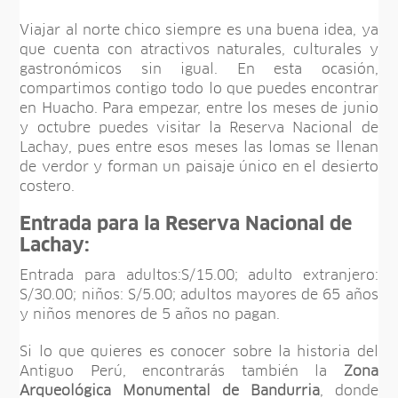
Viajar al norte chico siempre es una buena idea, ya
que cuenta con atractivos naturales, culturales y
gastronómicos sin igual. En esta ocasión,
compartimos contigo todo lo que puedes encontrar
en Huacho. Para empezar, entre los meses de junio
y octubre puedes visitar la Reserva Nacional de
Lachay, pues entre esos meses las lomas se llenan
de verdor y forman un paisaje único en el desierto
costero.
Entrada para la Reserva Nacional de
Lachay:
Entrada para adultos:S/15.00; adulto extranjero:
S/30.00; niños: S/5.00; adultos mayores de 65 años
y niños menores de 5 años no pagan.
Si lo que quieres es conocer sobre la historia del
Antiguo Perú, encontrarás también la
Zona
Arqueológica Monumental de Bandurria
, donde