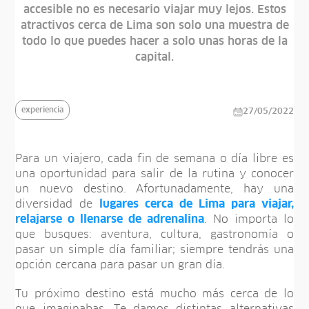
accesible no es necesario viajar muy lejos. Estos
atractivos cerca de Lima son solo una muestra de
todo lo que puedes hacer a solo unas horas de la
capital.
experiencia
27/05/2022
Para un viajero, cada fin de semana o día libre es
una oportunidad para salir de la rutina y conocer
un nuevo destino. Afortunadamente, hay una
diversidad de
lugares cerca de Lima para viajar,
relajarse o llenarse de adrenalina
. No importa lo
que busques: aventura, cultura, gastronomía o
pasar un simple día familiar; siempre tendrás una
opción cercana para pasar un gran día.
Tu próximo destino está mucho más cerca de lo