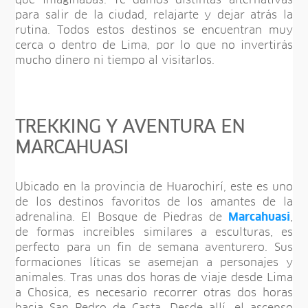
que imaginabas. Te damos distintas alternativas
para salir de la ciudad, relajarte y dejar atrás la
rutina. Todos estos destinos se encuentran muy
cerca o dentro de Lima, por lo que no invertirás
mucho dinero ni tiempo al visitarlos.
TREKKING Y AVENTURA EN
MARCAHUASI
Ubicado en la provincia de Huarochirí, este es uno
de los destinos favoritos de los amantes de la
adrenalina. El Bosque de Piedras de
Marcahuasi
,
de formas increíbles similares a esculturas, es
perfecto para un fin de semana aventurero. Sus
formaciones líticas se asemejan a personajes y
animales. Tras unas dos horas de viaje desde Lima
a Chosica, es necesario recorrer otras dos horas