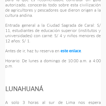
autorizado, conocerás todo sobre esta civilización
de agricultores y pescadores que dieron origen a la
cultura andina.
Entrada general a la Ciudad Sagrada de Caral: S/
11, estudiantes de educación superior (institutos y
universidades) con carné: S/ 4 y niños menores de
12 años: S/ 1.
Antes de ir, haz tu reserva en
este enlace
.
Horario: De lunes a domingo de 10:00 a.m. a 4:00
p.m.
LUNAHUANÁ
A solo 3 horas al sur de Lima nos espera