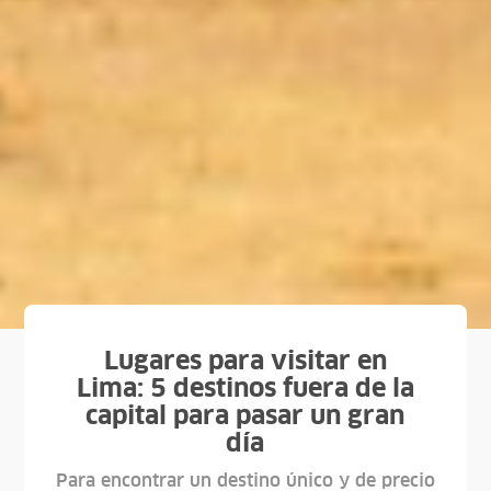
Lugares para visitar en
Lima: 5 destinos fuera de la
capital para pasar un gran
día
Para encontrar un destino único y de precio