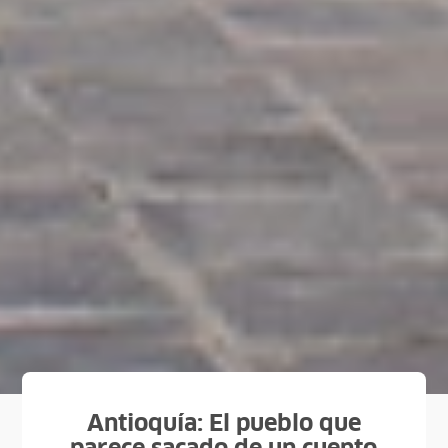
Antioquía: El pueblo que