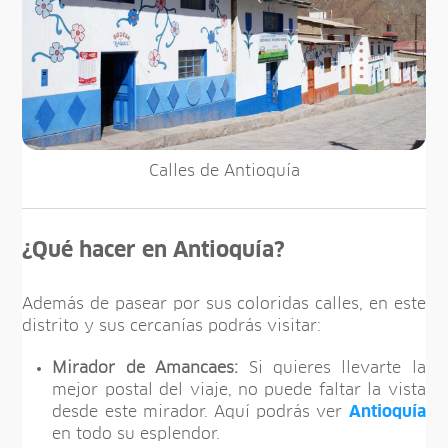
Calles de Antioquía
¿Qué hacer en Antioquía?
Además de pasear por sus coloridas calles, en este
distrito y sus cercanías podrás visitar:
Mirador de Amancaes:
Si quieres llevarte la
mejor postal del viaje, no puede faltar la vista
desde este mirador. Aquí podrás ver
Antioquía
en todo su esplendor.