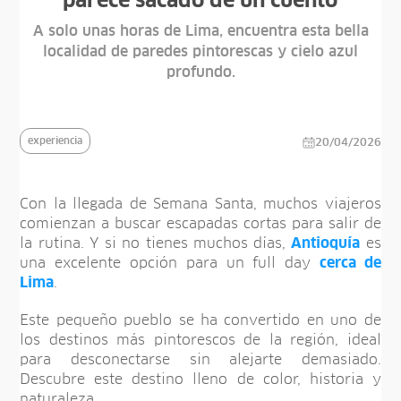
parece sacado de un cuento
A solo unas horas de Lima, encuentra esta bella
localidad de paredes pintorescas y cielo azul
profundo.
experiencia
20/04/2026
Con la llegada de Semana Santa, muchos viajeros
comienzan a buscar escapadas cortas para salir de
la rutina. Y si no tienes muchos días,
Antioquía
es
una excelente opción para un full day
cerca de
Lima
.
Este pequeño pueblo se ha convertido en uno de
los destinos más pintorescos de la región, ideal
para desconectarse sin alejarte demasiado.
Descubre este destino lleno de color, historia y
naturaleza.