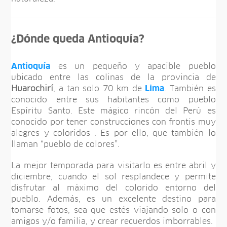
¿Dónde queda Antioquía?
Antioquía
es un pequeño y apacible pueblo
ubicado entre las colinas de la provincia de
Huarochirí
, a tan solo 70 km de
Lima
. También es
conocido entre sus habitantes como pueblo
Espíritu Santo. Este mágico rincón del Perú es
conocido por tener construcciones con frontis muy
alegres y coloridos . Es por ello, que también lo
llaman “pueblo de colores”.
La mejor temporada para visitarlo es entre abril y
diciembre, cuando el sol resplandece y permite
disfrutar al máximo del colorido entorno del
pueblo. Además, es un excelente destino para
tomarse fotos, sea que estés viajando solo o con
amigos y/o familia, y crear recuerdos imborrables.