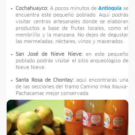
Cochahuayco:
A pocos minutos de
Antioquía
se
encuentra este pequeño poblado. Aquí podrás
visitar centros artesanales donde se elaboran
productos a base de frutas locales, como el
membrillo y la manzana. No dejes de degustar
las mermeladas, néctares, vinos y macerados.
San José de Nieve Nieve:
en este pequeño
poblado podrás visitar el sitio arqueológico de
Nieve Nieve.
Santa Rosa de Chontay:
aquí encontrarás una
de las secciones del tramo Camino Inka Xauxa-
Pachacamac mejor conservada.