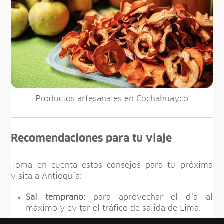
Productos artesanales en Cochahuayco
Recomendaciones para tu viaje
Toma en cuenta estos consejos para tu próxima
visita a Antioquía:
Sal temprano:
para aprovechar el día al
máximo y evitar el tráfico de salida de Lima.