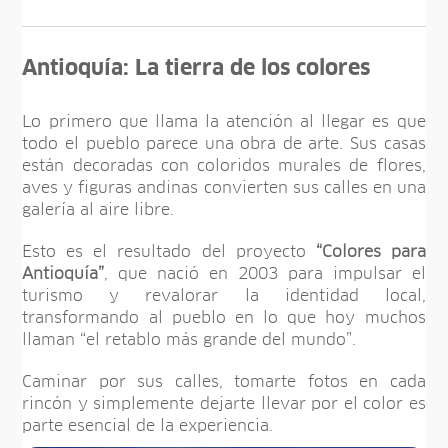
Antioquía: La tierra de los colores
Lo primero que llama la atención al llegar es que
todo el pueblo parece una obra de arte. Sus casas
están decoradas con coloridos murales de flores,
aves y figuras andinas convierten sus calles en una
galería al aire libre.
Esto es el resultado del proyecto
“Colores para
Antioquía”
, que nació en 2003 para impulsar el
turismo y revalorar la identidad local,
transformando al pueblo en lo que hoy muchos
llaman “el retablo más grande del mundo”.
Caminar por sus calles, tomarte fotos en cada
rincón y simplemente dejarte llevar por el color es
parte esencial de la experiencia.