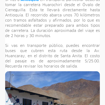
tomar la carretera Huarochirí desde el Óvalo de
Cieneguilla. Esta te llevará directamente hasta
Antioquía. El recorrido abarca unos 70 kilómetros
con tramos asfaltados y afirmados, por lo que es
recomendable estar preparado para ambos tipos
de carretera. La duración aproximada del viaje es
de 2 horas y 30 minutos.
Si vas en transporte público, puedes encontrar
buses que cubren esta ruta desde la Av.
Huancaray, en el distrito de Santa Anita. El costo
del pasaje es de aproximadamente S/25.00.
Recuerda revisar los horarios de salida.