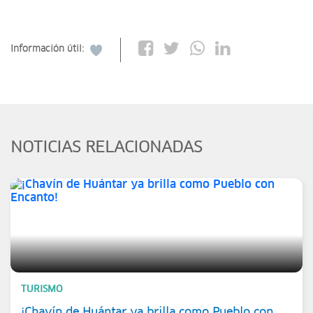
Información útil:
NOTICIAS RELACIONADAS
TURISMO
¡Chavín de Huántar ya brilla como Pueblo con