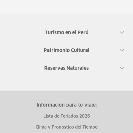
Turismo en el Perú
Patrimonio Cultural
Reservas Naturales
Información para tu viaje:
Lista de Feriados 2026
Clima y Pronóstico del Tiempo