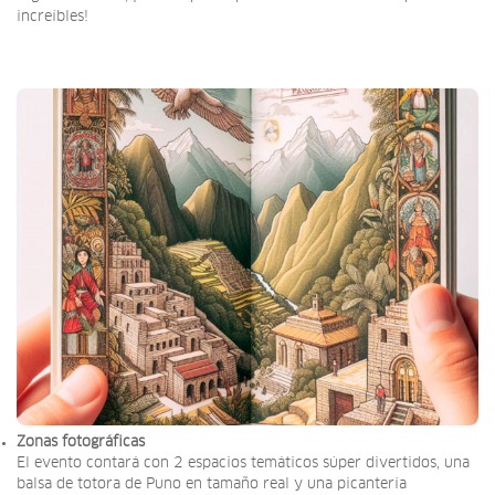
increíbles!
Zonas fotográficas
El evento contará con 2 espacios temáticos súper divertidos, una
balsa de totora de Puno en tamaño real y una picantería