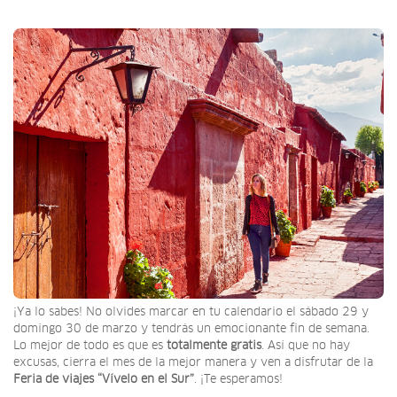
¡Ya lo sabes! No olvides marcar en tu calendario el sábado 29 y
domingo 30 de marzo y tendrás un emocionante fin de semana.
Lo mejor de todo es que es
totalmente gratis
. Así que no hay
excusas, cierra el mes de la mejor manera y ven a disfrutar de la
Feria de viajes “Vívelo en el Sur”
. ¡Te esperamos!