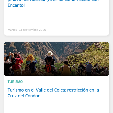
Encanto!
martes, 23 septiembre 2025
TURISMO
Turismo en el Valle del Colca: restricción en la
Cruz del Cóndor