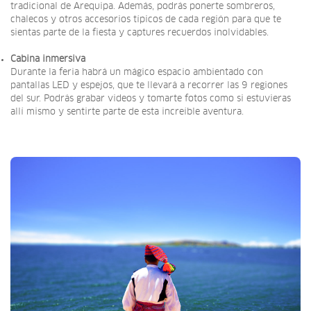
tradicional de Arequipa. Además, podrás ponerte sombreros,
chalecos y otros accesorios típicos de cada región para que te
sientas parte de la fiesta y captures recuerdos inolvidables.
Cabina inmersiva
Durante la feria habrá un mágico espacio ambientado con
pantallas LED y espejos, que te llevará a recorrer las 9 regiones
del sur. Podrás grabar videos y tomarte fotos como si estuvieras
allí mismo y sentirte parte de esta increíble aventura.