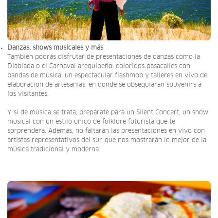
Danzas, shows musicales y más
También podrás disfrutar de presentaciones de danzas como la
Diablada o el Carnaval arequipeño, coloridos pasacalles con
bandas de música, un espectacular flashmob y talleres en vivo de
elaboración de artesanías, en donde se obsequiarán souvenirs a
los visitantes.
Y si de música se trata, prepárate para un Silent Concert, un show
musical con un estilo único de folklore futurista que te
sorprenderá. Además, no faltarán las presentaciones en vivo con
artistas representativos del sur, que nos mostrarán lo mejor de la
música tradicional y moderna.