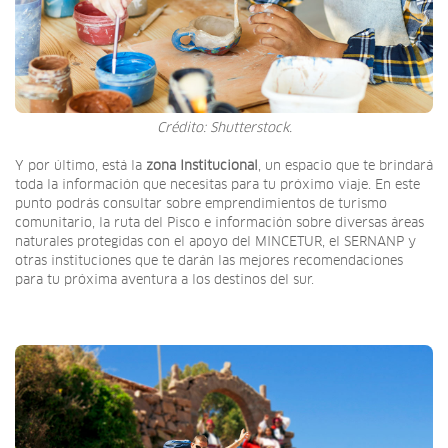
Crédito: Shutterstock.
Y por último, está la
zona Institucional
, un espacio que te brindará
toda la información que necesitas para tu próximo viaje. En este
punto podrás consultar sobre emprendimientos de turismo
comunitario, la ruta del Pisco e información sobre diversas áreas
naturales protegidas con el apoyo del MINCETUR, el SERNANP y
otras instituciones que te darán las mejores recomendaciones
para tu próxima aventura a los destinos del sur.